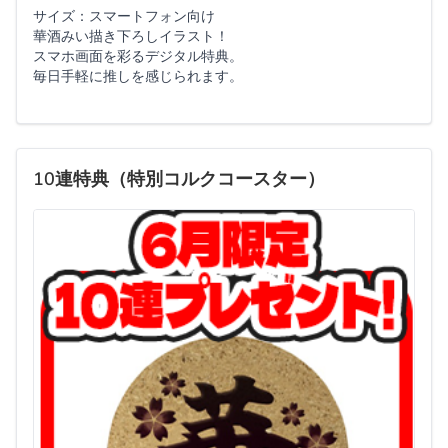
サイズ：スマートフォン向け
華酒みい描き下ろしイラスト！
スマホ画面を彩るデジタル特典。
毎日手軽に推しを感じられます。
10連特典（特別コルクコースター）