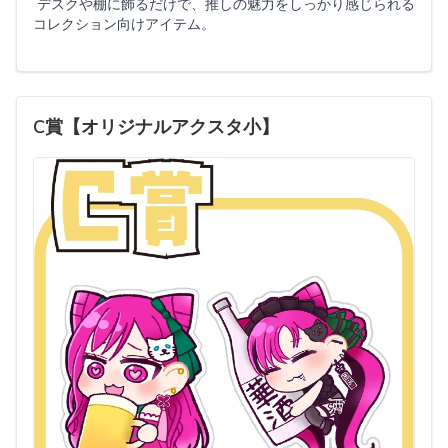
デスクや棚に飾るだけで、推しの魅力をしっかり感じられる
コレクション向けアイテム。
C賞【オリジナルアクスタ小】