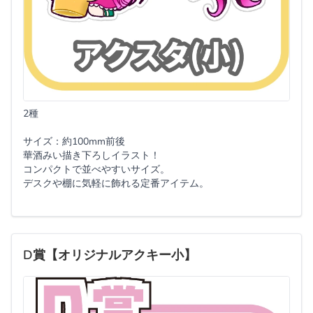
2種
サイズ：約100mm前後
華酒みい描き下ろしイラスト！
コンパクトで並べやすいサイズ。
デスクや棚に気軽に飾れる定番アイテム。
D賞【オリジナルアクキー小】