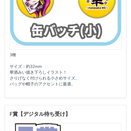
3種
サイズ：約32mm
華酒みい描き下ろしイラスト！
さりげなく付けられる小さめサイズ。
バッグや帽子のアクセントに最適。
F賞【デジタル待ち受け】