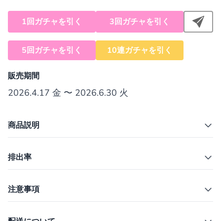
1回ガチャを引く
3回ガチャを引く
5回ガチャを引く
10連ガチャを引く
販売期間
2026.4.17 金 〜 2026.6.30 火
商品説明
排出率
注意事項