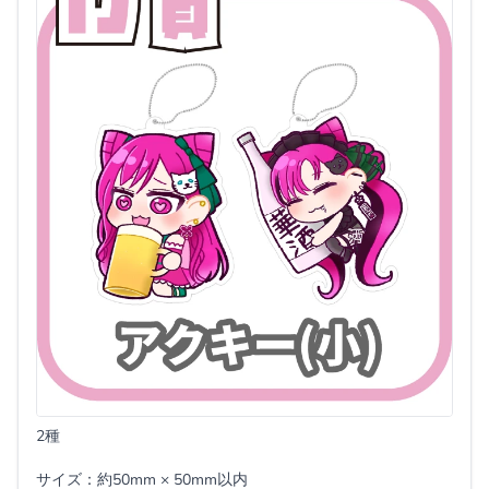
2種
サイズ：約50mm × 50mm以内