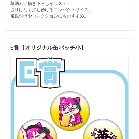
華酒みい描き下ろしイラスト！
さりげなく持ち歩けるコンパクトサイズ。
複数付けやコレクションにもおすすめ。
E賞【オリジナル缶バッチ小】