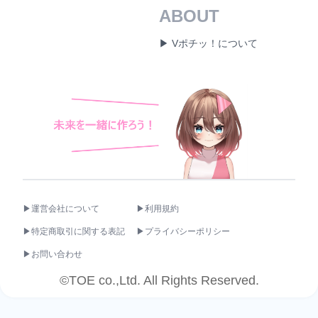
ABOUT
▶ Vポチッ！について
▶運営会社について
▶利用規約
▶特定商取引に関する表記
▶プライバシーポリシー
▶お問い合わせ
©TOE co.,Ltd. All Rights Reserved.