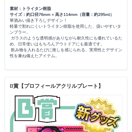
素材：トライタン樹脂
サイズ：約口径76mm × 高さ114mm（容量：約295ml）
華酒みい描き下ろしデザイン！
軽量で割れにくいトライタン樹脂を使用した、扱いやすいタ
ンブラー。
ガラスのような透明感がありながら耐久性にも優れているた
め、日常使いはもちろんアウトドアにも最適です。
飲み物を入れるたびに推しを感じられる、実用性とデザイン
性を兼ね備えたアイテム。
B賞【プロフィールアクリルプレート】