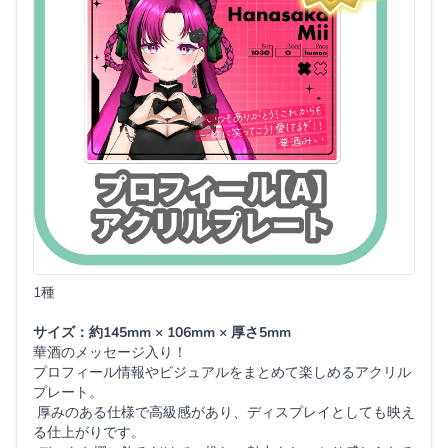
1種
サイズ：約145mm × 106mm × 厚さ5mm
華酒のメッセージ入り！
プロフィール情報やビジュアルをまとめて楽しめるアクリル
プレート。
厚みのある仕様で高級感があり、ディスプレイとしても映え
る仕上がりです。