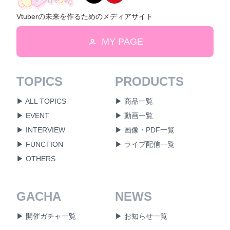
Vtuberの未来を作るためのメディアサイト
MY PAGE
TOPICS
PRODUCTS
▶ ALL TOPICS
▶ 商品一覧
▶ EVENT
▶ 動画一覧
▶ INTERVIEW
▶ 画像・PDF一覧
▶ FUNCTION
▶ ライブ配信一覧
▶ OTHERS
GACHA
NEWS
▶ 開催ガチャ一覧
▶ お知らせ一覧