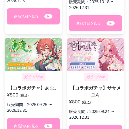
2026.12.31
販売期間：2025.10.18 〜
2026.12.31
商品詳細を見る
商品詳細を見る
ガチャVon
ガチャVon
【コラボガチャ】あむ。
【コラボガチャ】ササメ
¥800
ユキ
(税込)
¥800
(税込)
販売期間：2025.09.25 〜
2026.12.31
販売期間：2025.09.24 〜
2026.12.31
商品詳細を見る