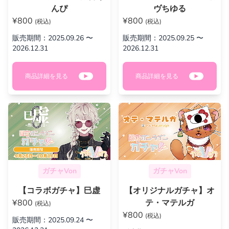
んぴ
ヴちゆる
¥800
¥800
(税込)
(税込)
販売期間：2025.09.26 〜
販売期間：2025.09.25 〜
2026.12.31
2026.12.31
商品詳細を見る
商品詳細を見る
ガチャVon
ガチャVon
【コラボガチャ】巳虚
【オリジナルガチャ】オ
¥800
テ・マテルガ
(税込)
¥800
(税込)
販売期間：2025.09.24 〜