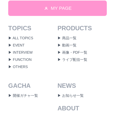
MY PAGE
TOPICS
PRODUCTS
▶ ALL TOPICS
▶ 商品一覧
▶ EVENT
▶ 動画一覧
▶ INTERVIEW
▶ 画像・PDF一覧
▶ FUNCTION
▶ ライブ配信一覧
▶ OTHERS
GACHA
NEWS
▶ 開催ガチャ一覧
▶ お知らせ一覧
ABOUT