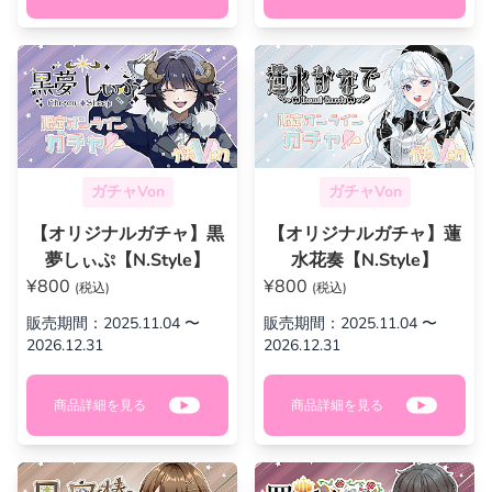
ガチャVon
ガチャVon
【オリジナルガチャ】黒
【オリジナルガチャ】蓮
夢しぃぷ【N.Style】
水花奏【N.Style】
¥800
¥800
(税込)
(税込)
販売期間：2025.11.04 〜
販売期間：2025.11.04 〜
2026.12.31
2026.12.31
商品詳細を見る
商品詳細を見る