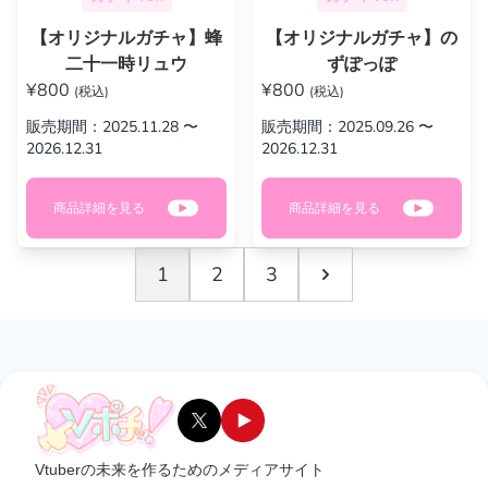
【オリジナルガチャ】蜂
【オリジナルガチャ】の
二十一時リュウ
ずぽっぽ
¥800
¥800
(税込)
(税込)
販売期間：2025.11.28 〜
販売期間：2025.09.26 〜
2026.12.31
2026.12.31
商品詳細を見る
商品詳細を見る
1
2
3
Vtuberの未来を作るためのメディアサイト