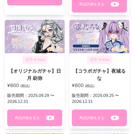
商品詳細を見る
ガチャVon
ガチャVon
【オリジナルガチャ】日
【コラボガチャ】夜城る
月 紡弥
な
¥800
¥800
(税込)
(税込)
販売期間：2025.09.29 〜
販売期間：2025.09.25 〜
2026.12.31
2026.12.31
商品詳細を見る
商品詳細を見る