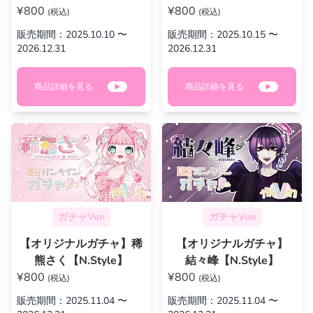
¥800
¥800
(税込)
(税込)
販売期間：2025.10.10 〜
販売期間：2025.10.15 〜
2026.12.31
2026.12.31
商品詳細を見る
商品詳細を見る
ガチャVon
ガチャVon
【オリジナルガチャ】稀
【オリジナルガチャ】
熊さく【N.Style】
結々峰【N.Style】
¥800
¥800
(税込)
(税込)
販売期間：2025.11.04 〜
販売期間：2025.11.04 〜