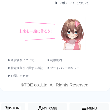
▶ Vポチッ！について
▶運営会社について
▶利用規約
▶特定商取引に関する表記
▶プライバシーポリシー
▶お問い合わせ
©TOE co.,Ltd. All Rights Reserved.
STORE
MY PAGE
MENU