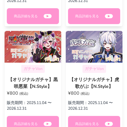
2026.12.31
2026.12.31
商品詳細を見る
商品詳細を見る
ガチャVon
ガチャVon
【オリジナルガチャ】黒
【オリジナルガチャ】虎
咲悪菜【N.Style】
歌がぶ【N.Style】
¥800
¥800
(税込)
(税込)
販売期間：2025.11.04 〜
販売期間：2025.11.04 〜
2026.12.31
2026.12.31
商品詳細を見る
商品詳細を見る