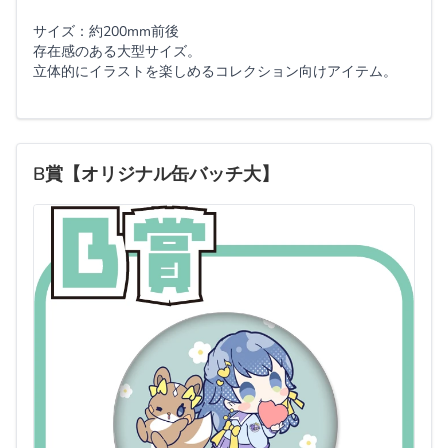
サイズ：約200mm前後
存在感のある大型サイズ。
立体的にイラストを楽しめるコレクション向けアイテム。
B賞【オリジナル缶バッチ大】