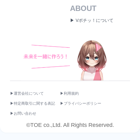
ABOUT
▶ Vポチッ！について
▶運営会社について
▶利用規約
▶特定商取引に関する表記
▶プライバシーポリシー
▶お問い合わせ
©TOE co.,Ltd. All Rights Reserved.