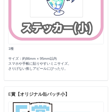
1種
サイズ：約86mm × 95mm以内
スマホや手帳に貼りやすいミニサイズ。
さりげない推しアピールにぴったり。
E賞【オリジナル缶バッチ小】