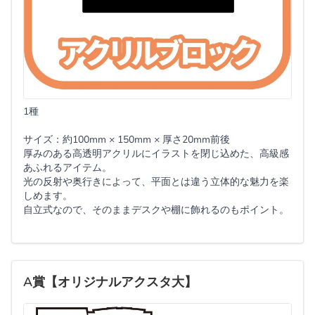
1種
サイズ：約100mm × 150mm × 厚さ20mm前後
厚みのある高透明アクリルにイラストを閉じ込めた、高級感
あふれるアイテム。
光の反射や奥行きによって、平面とは違う立体的な魅力を楽
しめます。
自立式なので、そのままデスクや棚に飾れるのもポイント。
A賞【オリジナルアクスタ大】