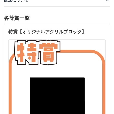
配送について
各等賞一覧
特賞【オリジナルアクリルブロック】