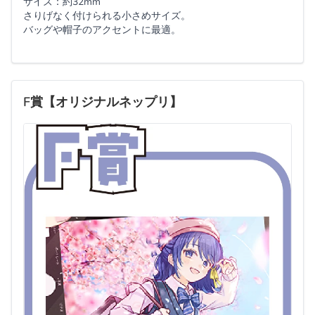
サイズ：約32mm
さりげなく付けられる小さめサイズ。
バッグや帽子のアクセントに最適。
F賞【オリジナルネップリ】