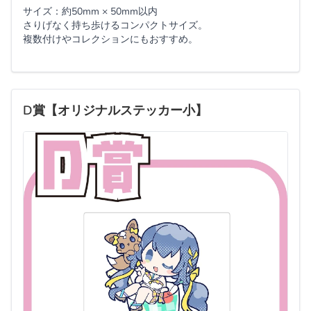
サイズ：約50mm × 50mm以内
さりげなく持ち歩けるコンパクトサイズ。
複数付けやコレクションにもおすすめ。
D賞【オリジナルステッカー小】