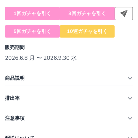
1回ガチャを引く
3回ガチャを引く
5回ガチャを引く
10連ガチャを引く
販売期間
2026.6.8 月 〜 2026.9.30 水
商品説明
排出率
注意事項