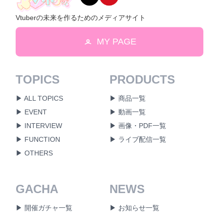
Vtuberの未来を作るためのメディアサイト
MY PAGE
TOPICS
PRODUCTS
▶ ALL TOPICS
▶ 商品一覧
▶ EVENT
▶ 動画一覧
▶ INTERVIEW
▶ 画像・PDF一覧
▶ FUNCTION
▶ ライブ配信一覧
▶ OTHERS
GACHA
NEWS
▶ 開催ガチャ一覧
▶ お知らせ一覧