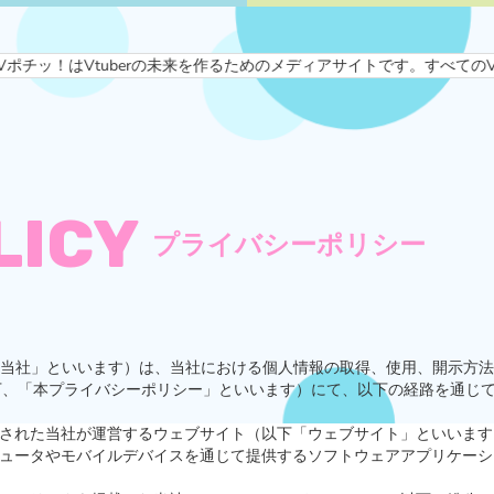
uberの未来を作るためのメディアサイトです。すべてのVライバーとフ
LICY
プライバシーポリシー
「当社」といいます）は、当社における個人情報の取得、使用、開示方
下、「本プライバシーポリシー」といいます）にて、以下の経路を通じ
載された当社が運営するウェブサイト（以下「ウェブサイト」といいます
ピュータやモバイルデバイスを通じて提供するソフトウェアアプリケー