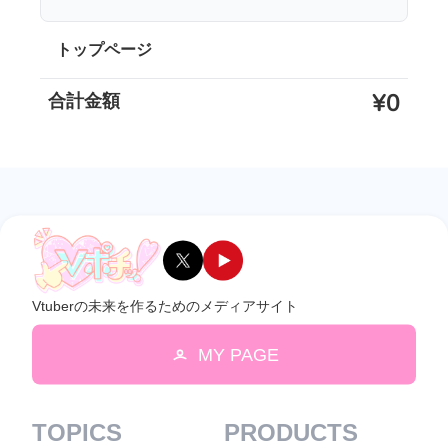
トップページ
¥0
合計金額
Vtuberの未来を作るためのメディアサイト
MY PAGE
TOPICS
PRODUCTS