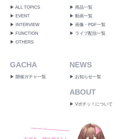
▶ ALL TOPICS
▶ 商品一覧
▶ EVENT
▶ 動画一覧
▶ INTERVIEW
▶ 画像・PDF一覧
▶ FUNCTION
▶ ライブ配信一覧
▶ OTHERS
GACHA
NEWS
▶ 開催ガチャ一覧
▶ お知らせ一覧
ABOUT
▶ Vポチッ！について