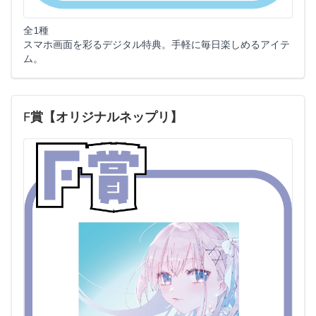
全1種
スマホ画面を彩るデジタル特典。手軽に毎日楽しめるアイテ
ム。
F賞【オリジナルネップリ】