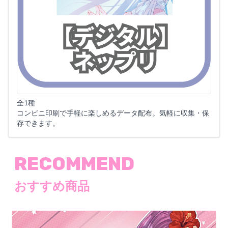
全1種
コンビニ印刷で手軽に楽しめるデータ配布。気軽に収集・保
存できます。
RECOMMEND
おすすめ商品