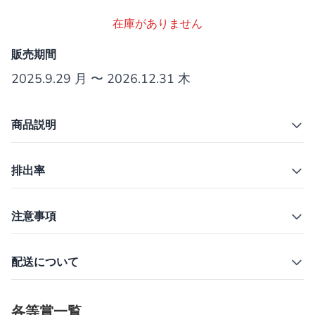
在庫がありません
販売期間
2025.9.29 月 〜 2026.12.31 木
商品説明
排出率
注意事項
配送について
各等賞一覧