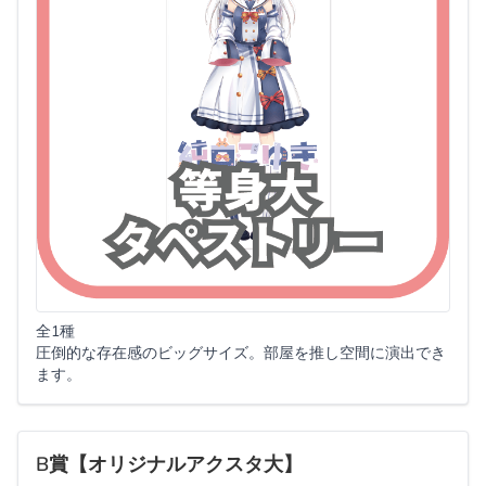
全1種
圧倒的な存在感のビッグサイズ。部屋を推し空間に演出でき
ます。
B賞【オリジナルアクスタ大】