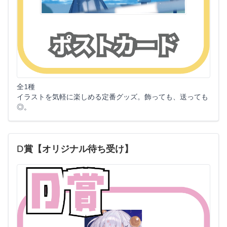
全1種
イラストを気軽に楽しめる定番グッズ。飾っても、送っても
◎。
D賞【オリジナル待ち受け】