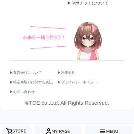
▶ Vポチッ！について
▶運営会社について
▶利用規約
▶特定商取引に関する表記
▶プライバシーポリシー
▶お問い合わせ
©TOE co.,Ltd. All Rights Reserved.
STORE
MY PAGE
MENU