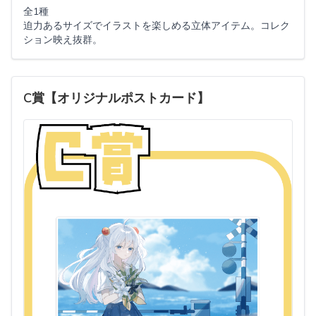
全1種
迫力あるサイズでイラストを楽しめる立体アイテム。コレク
ション映え抜群。
C賞【オリジナルポストカード】