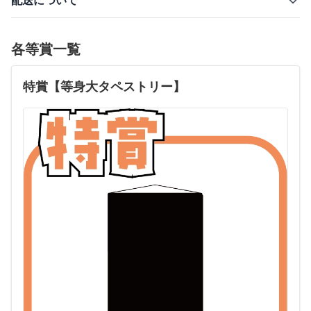
配送について
各等賞一覧
特賞【等身大タペストリー】