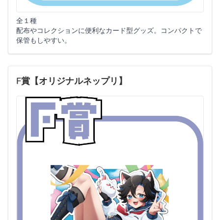
全１種
配布やコレクションに便利なカード型グッズ。コンパクトで
保管もしやすい。
F賞【オリジナルネップリ】