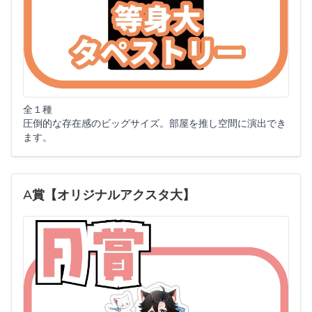
全１種
圧倒的な存在感のビッグサイズ。部屋を推し空間に演出でき
ます。
A賞【オリジナルアクスタ大】