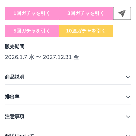
1回ガチャを引く
3回ガチャを引く
5回ガチャを引く
10連ガチャを引く
販売期間
2026.1.7 水 〜 2027.12.31 金
商品説明
排出率
注意事項