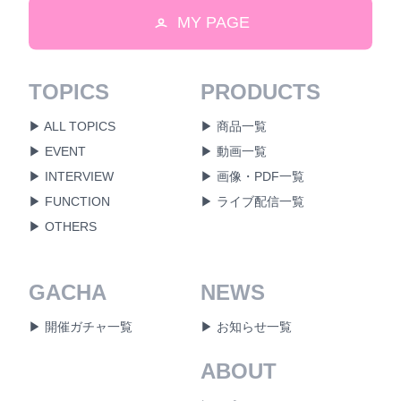
MY PAGE
TOPICS
PRODUCTS
▶ ALL TOPICS
▶ 商品一覧
▶ EVENT
▶ 動画一覧
▶ INTERVIEW
▶ 画像・PDF一覧
▶ FUNCTION
▶ ライブ配信一覧
▶ OTHERS
GACHA
NEWS
▶ 開催ガチャ一覧
▶ お知らせ一覧
ABOUT