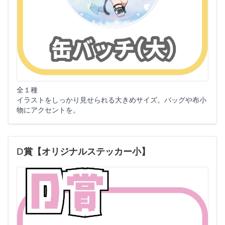
全１種
イラストをしっかり見せられる大きめサイズ。バッグや布小
物にアクセントを。
D賞【オリジナルステッカー小】