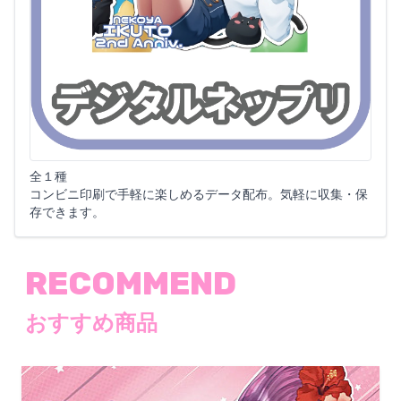
全１種
コンビニ印刷で手軽に楽しめるデータ配布。気軽に収集・保
存できます。
RECOMMEND
おすすめ商品