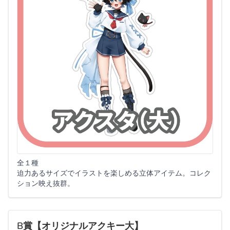
全１種
迫力あるサイズでイラストを楽しめる立体アイテム。コレク
ション映え抜群。
B賞【オリジナルアクキー大】