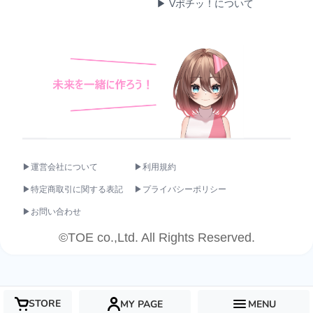
▶ Vポチッ！について
▶運営会社について
▶利用規約
▶特定商取引に関する表記
▶プライバシーポリシー
▶お問い合わせ
©TOE co.,Ltd. All Rights Reserved.
STORE
MY PAGE
MENU