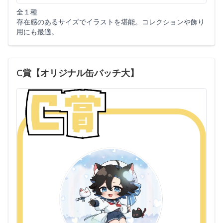
全１種
存在感のあるサイズでイラストを堪能。コレクションや飾り
用にも最適。
C賞【オリジナル缶バッチ大】