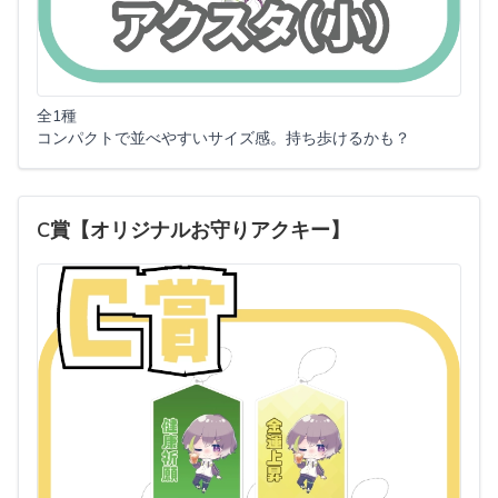
全1種
コンパクトで並べやすいサイズ感。持ち歩けるかも？
C賞【オリジナルお守りアクキー】