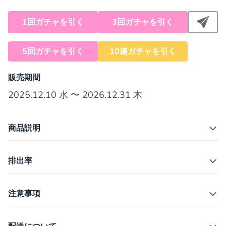
1回ガチャを引く
3回ガチャを引く
5回ガチャを引く
10連ガチャを引く
販売期間
2025.12.10 水 〜 2026.12.31 木
商品説明
排出率
注意事項