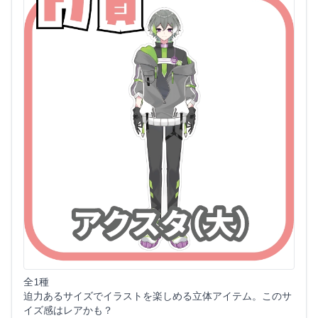
全1種
迫力あるサイズでイラストを楽しめる立体アイテム。このサ
イズ感はレアかも？