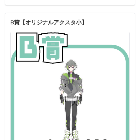
B賞【オリジナルアクスタ小】