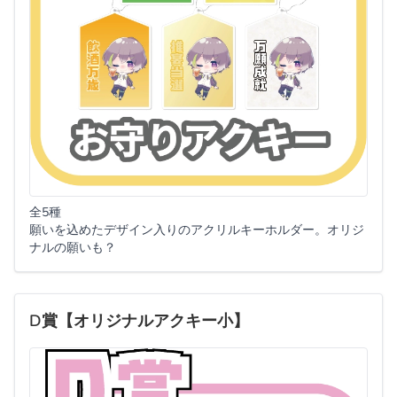
全5種
願いを込めたデザイン入りのアクリルキーホルダー。オリジ
ナルの願いも？
D賞【オリジナルアクキー小】