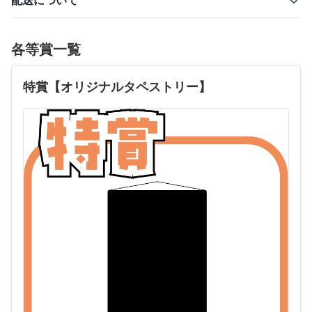
配送について
各等賞一覧
特賞【オリジナルタペストリー】