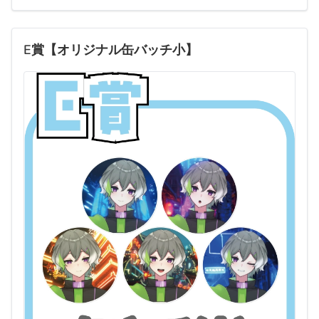
E賞【オリジナル缶バッチ小】