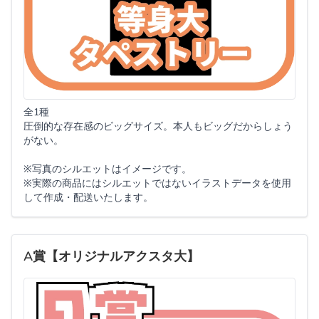
全1種
圧倒的な存在感のビッグサイズ。本人もビッグだからしょう
がない。
※写真のシルエットはイメージです。
※実際の商品にはシルエットではないイラストデータを使用
して作成・配送いたします。
A賞【オリジナルアクスタ大】