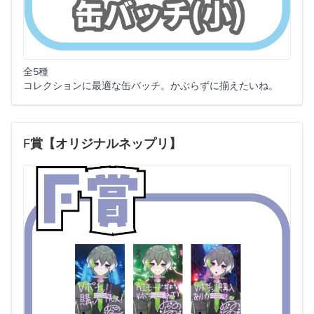
全5種
コレクションに最適な缶バッチ。かぶらずに揃えたいね。
F賞【オリジナルネップリ】