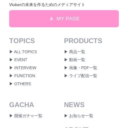
Vtuberの未来を作るためのメディアサイト
MY PAGE
TOPICS
PRODUCTS
▶ ALL TOPICS
▶ 商品一覧
▶ EVENT
▶ 動画一覧
▶ INTERVIEW
▶ 画像・PDF一覧
▶ FUNCTION
▶ ライブ配信一覧
▶ OTHERS
GACHA
NEWS
▶ 開催ガチャ一覧
▶ お知らせ一覧