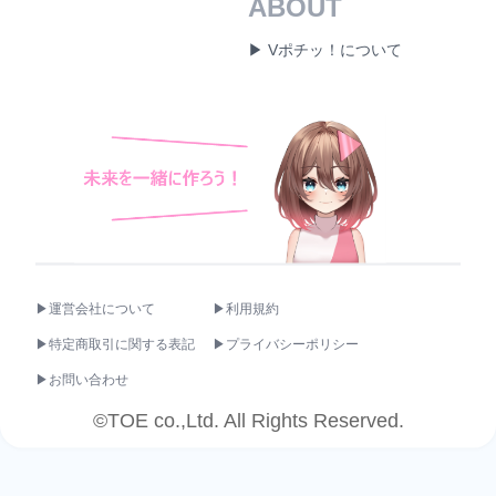
ABOUT
▶ Vポチッ！について
▶運営会社について
▶利用規約
▶特定商取引に関する表記
▶プライバシーポリシー
▶お問い合わせ
©TOE co.,Ltd. All Rights Reserved.