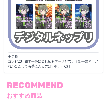
全７種
コンビニ印刷で手軽に楽しめるデータ配布。全部手書き！ど
れが当たっても手に入るのはVポチッだけ！
RECOMMEND
おすすめ商品