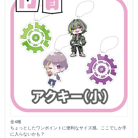
全4種
ちょっとしたワンポイントに便利なサイズ感。ここでしか手
に入らないかも？