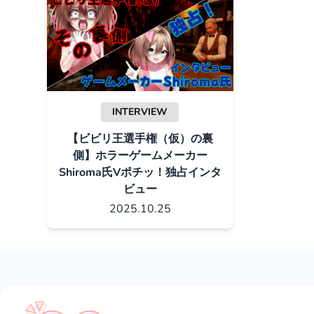
INTERVIEW
【ビビリ王選手権（仮）の裏
側】ホラーゲームメーカー
Shiroma氏Vポチッ！独占インタ
ビュー
2025.10.25