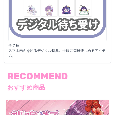
全７種
スマホ画面を彩るデジタル特典。手軽に毎日楽しめるアイテ
ム。
RECOMMEND
おすすめ商品