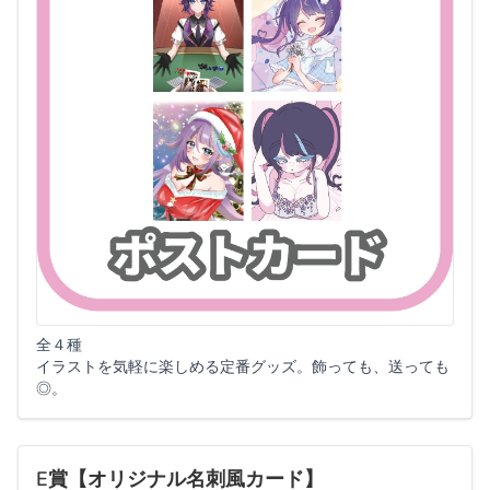
全４種
イラストを気軽に楽しめる定番グッズ。飾っても、送っても
◎。
E賞【オリジナル名刺風カード】