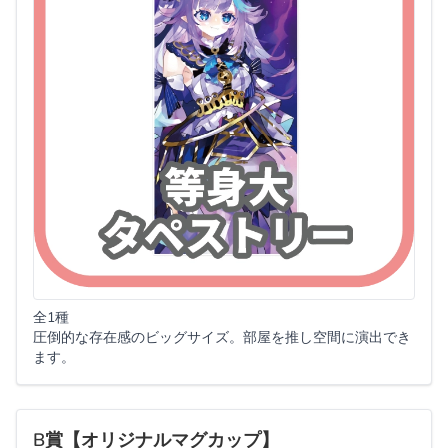
全1種
圧倒的な存在感のビッグサイズ。部屋を推し空間に演出でき
ます。
B賞【オリジナルマグカップ】