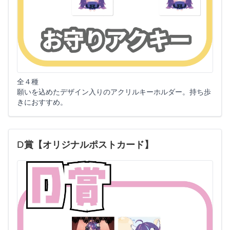
全４種
願いを込めたデザイン入りのアクリルキーホルダー。持ち歩
きにおすすめ。
D賞【オリジナルポストカード】