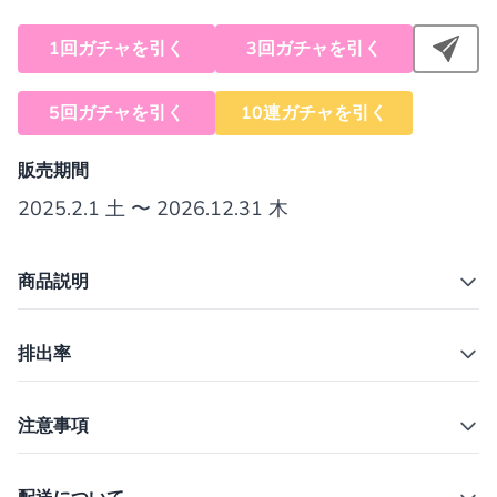
1回ガチャを引く
3回ガチャを引く
5回ガチャを引く
10連ガチャを引く
販売期間
2025.2.1 土 〜 2026.12.31 木
商品説明
排出率
注意事項