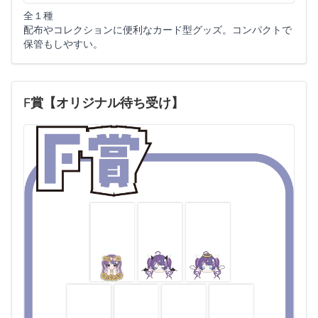
全１種
配布やコレクションに便利なカード型グッズ。コンパクトで
保管もしやすい。
F賞【オリジナル待ち受け】