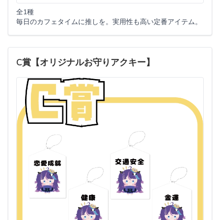
全1種
毎日のカフェタイムに推しを。実用性も高い定番アイテム。
C賞【オリジナルお守りアクキー】