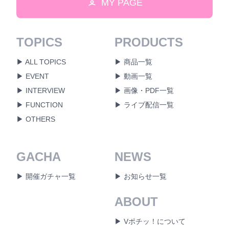
MY PAGE
TOPICS
PRODUCTS
▶ ALL TOPICS
▶ 商品一覧
▶ EVENT
▶ 動画一覧
▶ INTERVIEW
▶ 画像・PDF一覧
▶ FUNCTION
▶ ライブ配信一覧
▶ OTHERS
GACHA
NEWS
▶ 開催ガチャ一覧
▶ お知らせ一覧
ABOUT
▶ Vポチッ！について