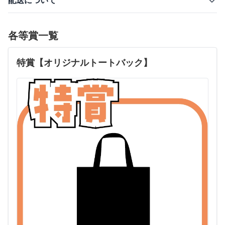
配送について
各等賞一覧
特賞【オリジナルトートバック】