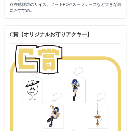
存在感抜群のサイズ。ノートPCやスーツケースなど大きな面
におすすめ。
C賞【オリジナルお守りアクキー】