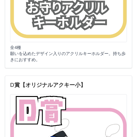
全4種
願いを込めたデザイン入りのアクリルキーホルダー。持ち歩
きにおすすめ。
D賞【オリジナルアクキー小】