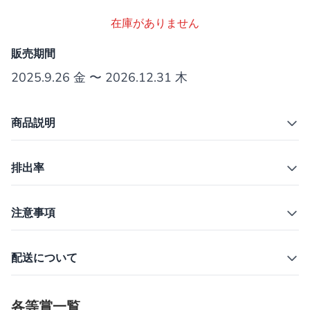
在庫がありません
販売期間
2025.9.26 金 〜 2026.12.31 木
商品説明
排出率
注意事項
配送について
各等賞一覧