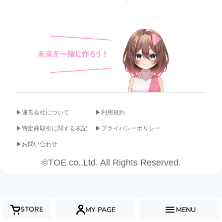
▶運営会社について
▶利用規約
▶特定商取引に関する表記
▶プライバシーポリシー
▶お問い合わせ
©TOE co.,Ltd. All Rights Reserved.
STORE
MY PAGE
MENU