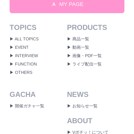
MY PAGE
TOPICS
PRODUCTS
▶ ALL TOPICS
▶ 商品一覧
▶ EVENT
▶ 動画一覧
▶ INTERVIEW
▶ 画像・PDF一覧
▶ FUNCTION
▶ ライブ配信一覧
▶ OTHERS
GACHA
NEWS
▶ 開催ガチャ一覧
▶ お知らせ一覧
ABOUT
▶ Vポチッ！について