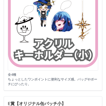
全4種
ちょっとしたワンポイントに便利なサイズ感。バッグやポー
チにぴったり。
E賞【オリジナル缶バッチ小】