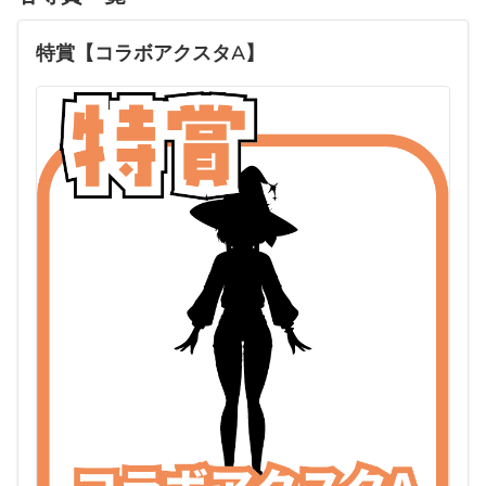
特賞【コラボアクスタA】