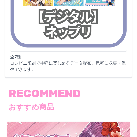
全7種
コンビニ印刷で手軽に楽しめるデータ配布。気軽に収集・保
存できます。
RECOMMEND
おすすめ商品