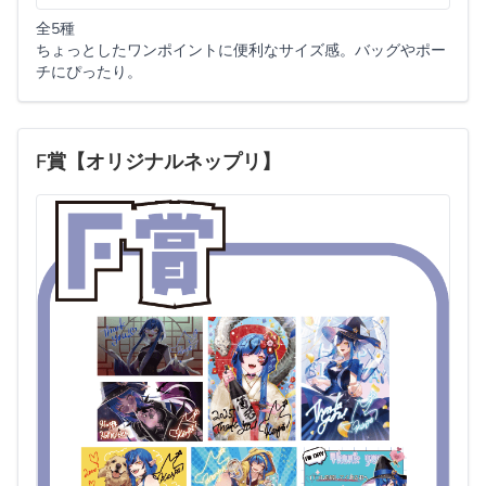
全5種
ちょっとしたワンポイントに便利なサイズ感。バッグやポー
チにぴったり。
F賞【オリジナルネップリ】