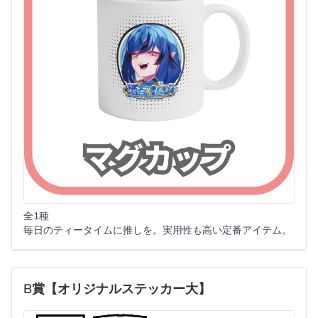
全1種
毎日のティータイムに推しを。実用性も高い定番アイテム。
B賞【オリジナルステッカー大】