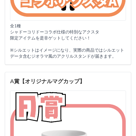
全1種
シャドーコリドーコラボ仕様の特別なアクスタ
限定アイテムを是非ゲットしてください！
※シルエットはイメージになり、実際の商品ではシルエット
データ含むジオラマ風のアクリルスタンドが届きます。
A賞【オリジナルマグカップ】