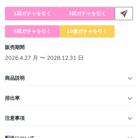
1回ガチャを引く
3回ガチャを引く
5回ガチャを引く
10連ガチャを引く
販売期間
2026.4.27 月 〜 2028.12.31 日
商品説明
排出率
注意事項