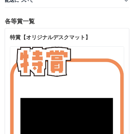
配送について
各等賞一覧
特賞【オリジナルデスクマット】