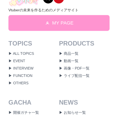
Vtuberの未来を作るためのメディアサイト
MY PAGE
TOPICS
PRODUCTS
▶ ALL TOPICS
▶ 商品一覧
▶ EVENT
▶ 動画一覧
▶ INTERVIEW
▶ 画像・PDF一覧
▶ FUNCTION
▶ ライブ配信一覧
▶ OTHERS
GACHA
NEWS
▶ 開催ガチャ一覧
▶ お知らせ一覧