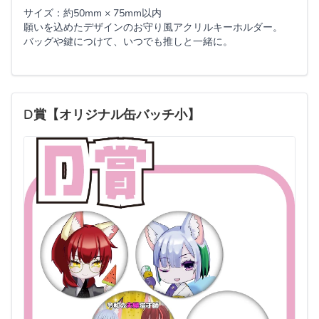
サイズ：約50mm × 75mm以内
願いを込めたデザインのお守り風アクリルキーホルダー。
バッグや鍵につけて、いつでも推しと一緒に。
D賞【オリジナル缶バッチ小】