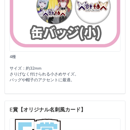
4種
サイズ：約32mm
さりげなく付けられる小さめサイズ。
バッグや帽子のアクセントに最適。
E賞【オリジナル名刺風カード】