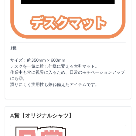
1種
サイズ：約350mm × 600mm
デスクを一気に推し仕様に変える大判マット。
作業中も常に視界に入るため、日常のモチベーションアップ
にも◎。
滑りにくく実用性も兼ね備えたアイテムです。
A賞【オリジナルシャツ】