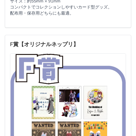
サイズ：約55mm × 91mm
コンパクトでコレクションしやすいカード型グッズ。
配布用・保存用どちらにも最適。
F賞【オリジナルネップリ】