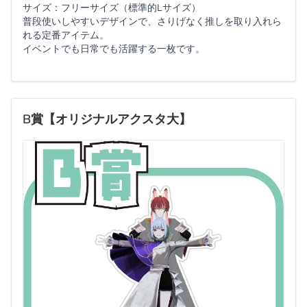
サイズ：フリーサイズ（標準的Lサイズ）
普段使いしやすいデザインで、さりげなく推しを取り入れら
れる定番アイテム。
イベントでも日常でも活躍する一枚です。
B賞【オリジナルアクスタ大】