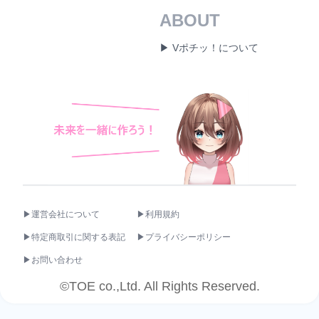
ABOUT
▶ Vポチッ！について
▶運営会社について
▶利用規約
▶特定商取引に関する表記
▶プライバシーポリシー
▶お問い合わせ
©TOE co.,Ltd. All Rights Reserved.