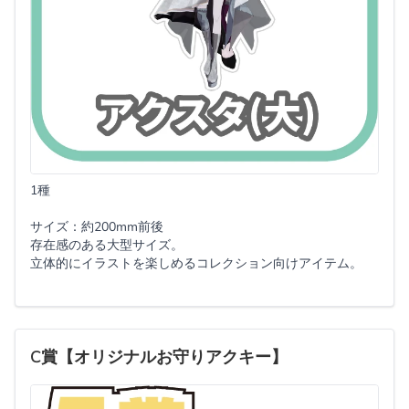
1種
サイズ：約200mm前後
存在感のある大型サイズ。
立体的にイラストを楽しめるコレクション向けアイテム。
C賞【オリジナルお守りアクキー】