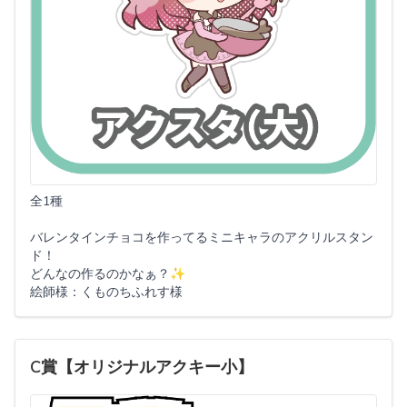
全1種
バレンタインチョコを作ってるミニキャラのアクリルスタン
ド！
どんなの作るのかなぁ？✨
絵師様：くものちふれす様
C賞【オリジナルアクキー小】