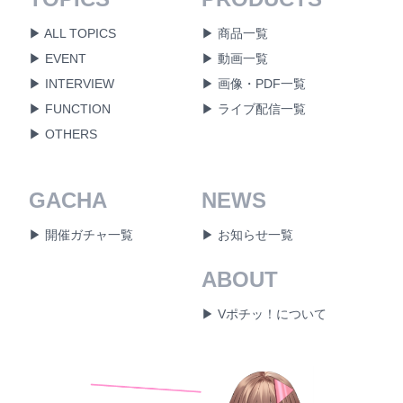
▶ ALL TOPICS
▶ 商品一覧
▶ EVENT
▶ 動画一覧
▶ INTERVIEW
▶ 画像・PDF一覧
▶ FUNCTION
▶ ライブ配信一覧
▶ OTHERS
GACHA
NEWS
▶ 開催ガチャ一覧
▶ お知らせ一覧
ABOUT
▶ Vポチッ！について