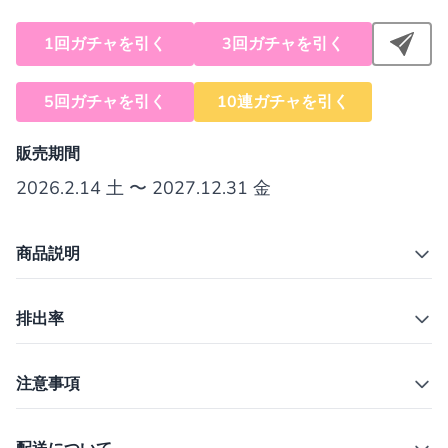
1回ガチャを引く
3回ガチャを引く
5回ガチャを引く
10連ガチャを引く
販売期間
2026.2.14 土 〜 2027.12.31 金
商品説明
排出率
注意事項