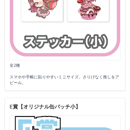
全2種
スマホや手帳に貼りやすいミニサイズ。さりげなく推しをア
ピール。
E賞【オリジナル缶バッチ小】