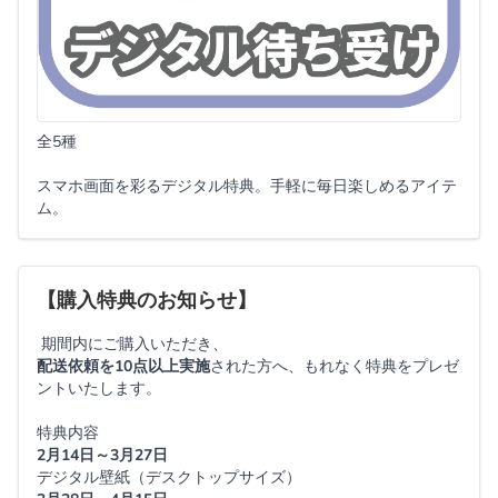
全5種
スマホ画面を彩るデジタル特典。手軽に毎日楽しめるアイテ
ム。
【購入特典のお知らせ】
期間内にご購入いただき、
配送依頼を10点以上実施
された方へ、もれなく特典をプレゼ
ントいたします。
特典内容
2月14日～3月27日
デジタル壁紙（デスクトップサイズ）