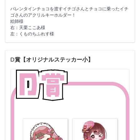
バレンタインチョコを渡すイチゴさんとチョコに乗ったイチ
ゴさんのアクリルキーホルダー！
絵師様
右：天栗ここあ様
左：くものちふれす様
D賞【オリジナルステッカー小】