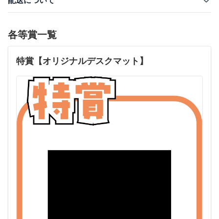
配送について
各等賞一覧
特賞【オリジナルデスクマット】