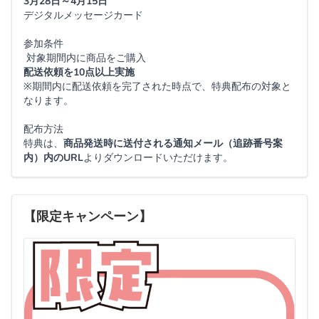
3月28日～4月15日
デジタルメッセージカード
参加条件
対象期間内に商品をご購入
配送依頼を10点以上実施
※期間内に配送依頼を完了された時点で、特典配布の対象と
なります。
配布方法
特典は、
商品発送時に送付される通知メール（追跡番号案
内）内のURL
よりダウンロードいただけます。
【限定キャンペーン】