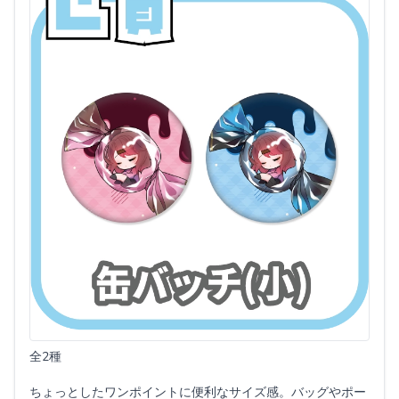
全2種
ちょっとしたワンポイントに便利なサイズ感。バッグやポー