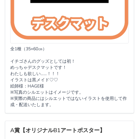
全1種（35×60㎝）
イチゴさんのグッズとしては初！
めっちゃデスクマットです！
わたしも欲しい……！！！
イラストは黒メイド‪♡♡
絵師様：HAGE様
※写真のシルエットはイメージです。
※実際の商品にはシルエットではないイラストを使用して作
成・配送いたします。
A賞【オリジナルB1アートポスター】