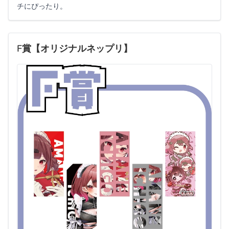
チにぴったり。
F賞【オリジナルネップリ】