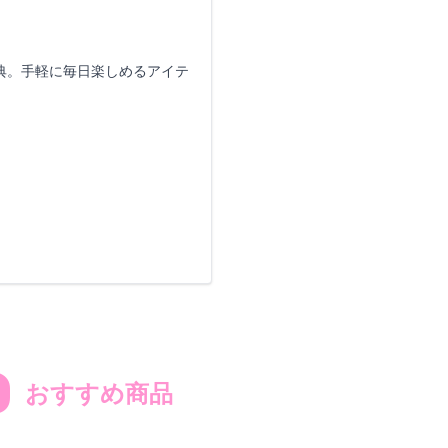
典。手軽に毎日楽しめるアイテ
D
おすすめ商品