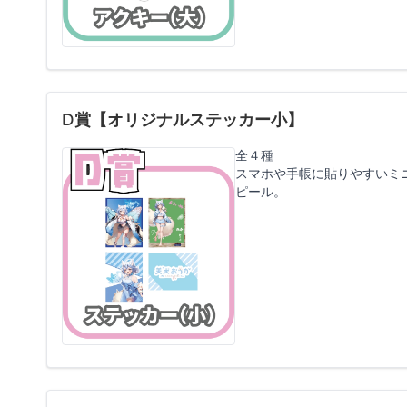
D賞【オリジナルステッカー小】
全４種
スマホや手帳に貼りやすいミ
ピール。