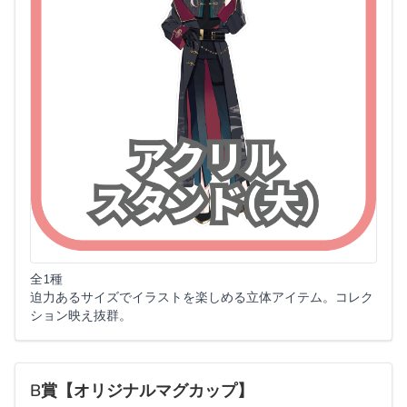
全1種
迫力あるサイズでイラストを楽しめる立体アイテム。コレク
ション映え抜群。
B賞【オリジナルマグカップ】