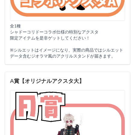
全1種
シャドーコリドーコラボ仕様の特別なアクスタ
限定アイテムを是非ゲットしてください！
※シルエットはイメージになり、実際の商品ではシルエット
データ含むジオラマ風のアクリルスタンドが届きます。
A賞【オリジナルアクスタ大】