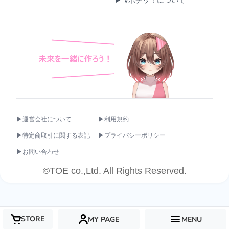
▶運営会社について
▶利用規約
▶特定商取引に関する表記
▶プライバシーポリシー
▶お問い合わせ
©TOE co.,Ltd. All Rights Reserved.
STORE
MY PAGE
MENU