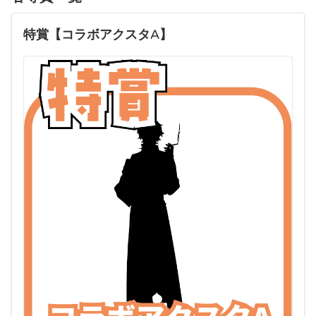
特賞【コラボアクスタA】