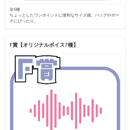
全5種
ちょっとしたワンポイントに便利なサイズ感。バッグやポー
チにぴったり。
F賞【オリジナルボイス7種】