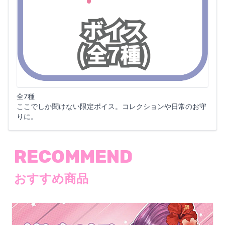
全7種
ここでしか聞けない限定ボイス。コレクションや日常のお守
りに。
RECOMMEND
おすすめ商品