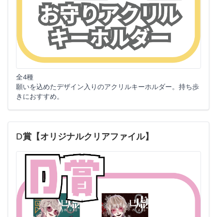
全4種
願いを込めたデザイン入りのアクリルキーホルダー。持ち歩
きにおすすめ。
D賞【オリジナルクリアファイル】