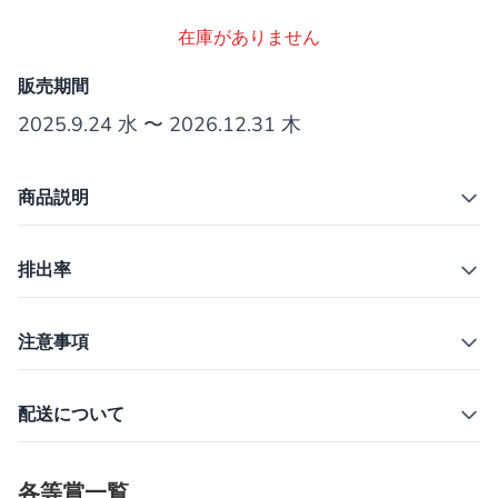
在庫がありません
販売期間
2025.9.24 水 〜 2026.12.31 木
商品説明
排出率
注意事項
配送について
各等賞一覧