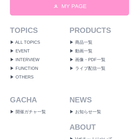
MY PAGE
TOPICS
PRODUCTS
▶ ALL TOPICS
▶ 商品一覧
▶ EVENT
▶ 動画一覧
▶ INTERVIEW
▶ 画像・PDF一覧
▶ FUNCTION
▶ ライブ配信一覧
▶ OTHERS
GACHA
NEWS
▶ 開催ガチャ一覧
▶ お知らせ一覧
ABOUT
▶ Vポチッ！について