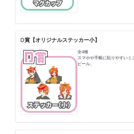
D賞【オリジナルステッカー小】
全4種
スマホや手帳に貼りやすいミ
ピール。