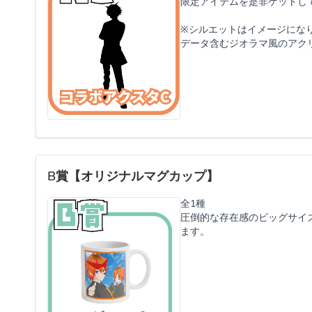
限定アイテムを是非ゲットし
※シルエットはイメージにな
データ含むジオラマ風のアク
B賞【オリジナルマグカップ】
全1種
圧倒的な存在感のビッグサイ
ます。