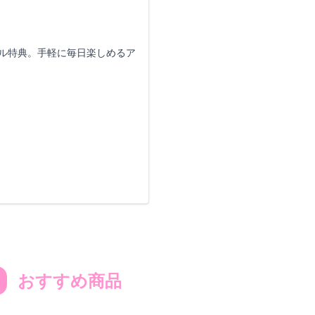
タル特典。手軽に毎日楽しめるア
D
おすすめ商品