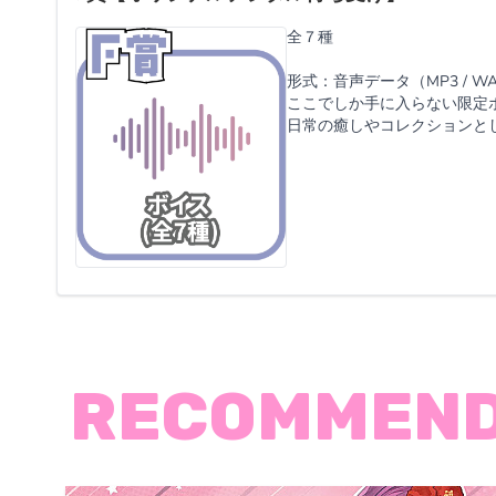
全７種
形式：音声データ（MP3 / W
ここでしか手に入らない限定
日常の癒しやコレクションと
RECOMMEN