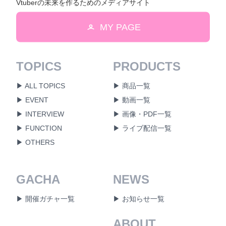
Vtuberの未来を作るためのメディアサイト
MY PAGE
TOPICS
PRODUCTS
▶ ALL TOPICS
▶ 商品一覧
▶ EVENT
▶ 動画一覧
▶ INTERVIEW
▶ 画像・PDF一覧
▶ FUNCTION
▶ ライブ配信一覧
▶ OTHERS
GACHA
NEWS
▶ 開催ガチャ一覧
▶ お知らせ一覧
ABOUT