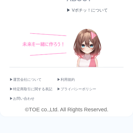
▶ Vポチッ！について
▶運営会社について
▶利用規約
▶特定商取引に関する表記
▶プライバシーポリシー
▶お問い合わせ
©TOE co.,Ltd. All Rights Reserved.