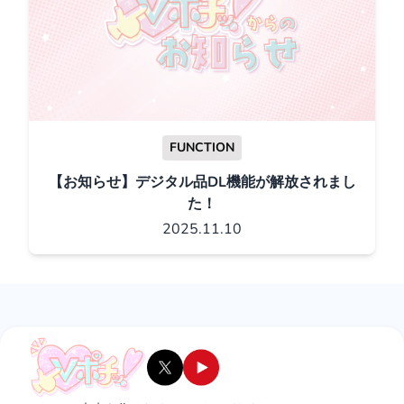
FUNCTION
【お知らせ】デジタル品DL機能が解放されまし
た！
2025.11.10