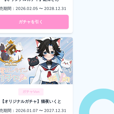
売期間：2026.02.05 〜 2028.12.31
ガチャを引く
ガチャVon
【オリジナルガチャ】猫夜いくと
売期間：2026.01.07 〜 2027.12.31