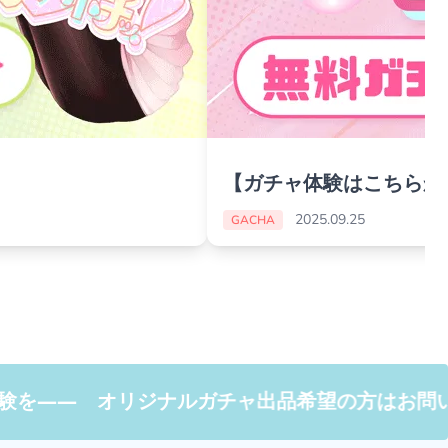
【ガチャ体験はこちらか
2025.09.25
GACHA
ジナルガチャ出品希望の方はお問い合わせまで！ 