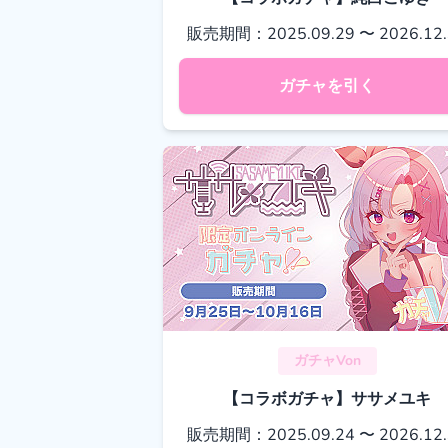
販売期間：2025.09.29 〜 2026.12.
ガチャを引く
ガチャVon
【コラボガチャ】ササメユキ
販売期間：2025.09.24 〜 2026.12.