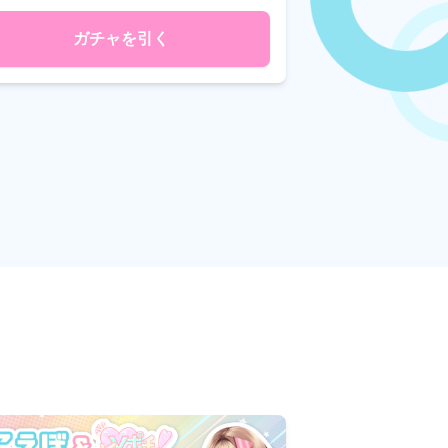
ガチャを引く