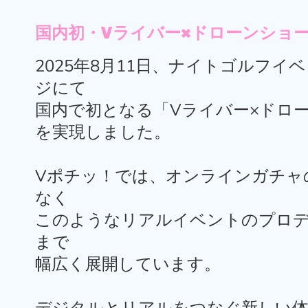
国内初・Vライバー×ドローンショー
2025年8月11日、ナイトゴルフイ
ジにて
国内で初となる「Vライバー×ドロ
を実現しました。
Vポチッ！では、オンラインガチャ
なく
このようなリアルイベントのプロデ
まで
幅広く展開しています。