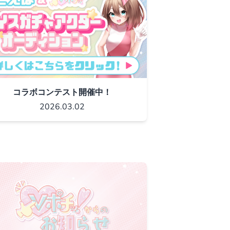
コラボコンテスト開催中！
2026.03.02