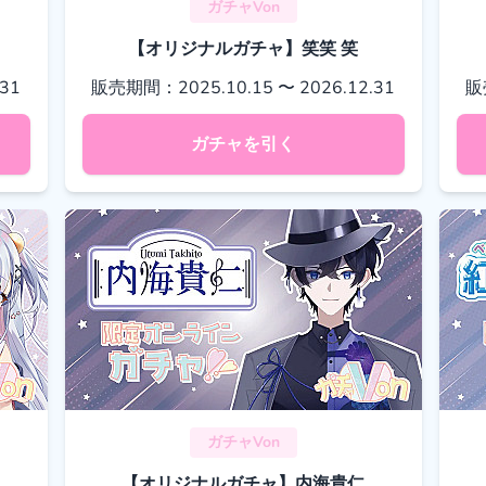
ガチャVon
【オリジナルガチャ】笑笑 笑
31
販売期間：2025.10.15 〜 2026.12.31
販
ガチャを引く
ガチャVon
【オリジナルガチャ】内海貴仁