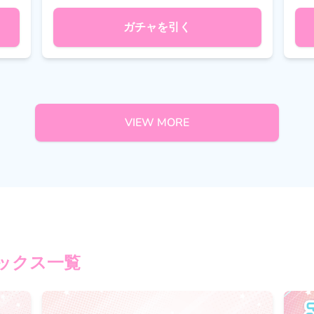
ガチャを引く
VIEW MORE
ックス一覧