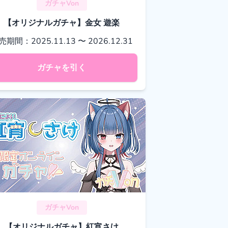
ガチャVon
【オリジナルガチャ】金女 遊楽
売期間：2025.11.13 〜 2026.12.31
ガチャを引く
ガチャVon
【オリジナルガチャ】紅宵さけ