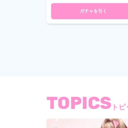
ガチャを引く
TOPICS
トピ