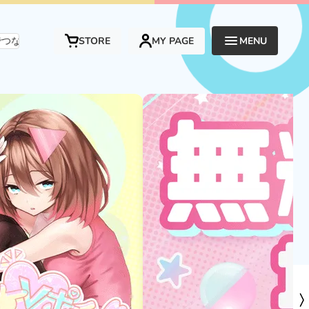
ンタメプラットフォームです。
STORE
MY PAGE
MENU