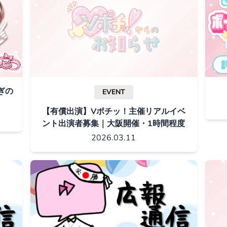
ぎの
EVENT
【有償出演】Vポチッ！主催リアルイベ
ント出演者募集｜大阪開催・1時間程度
2026.03.11