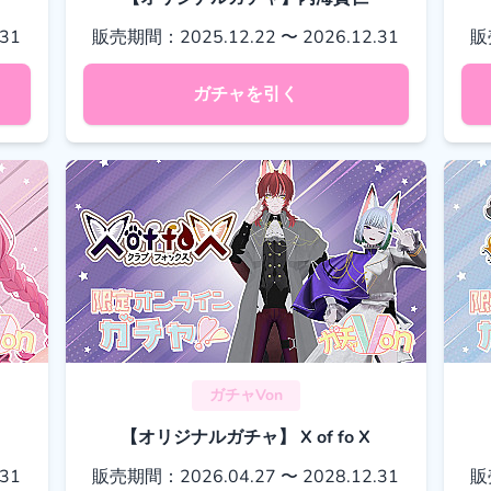
31
販売期間：2025.12.22 〜 2026.12.31
販
ガチャを引く
ガチャVon
【オリジナルガチャ】 X of fo X
31
販売期間：2026.04.27 〜 2028.12.31
販